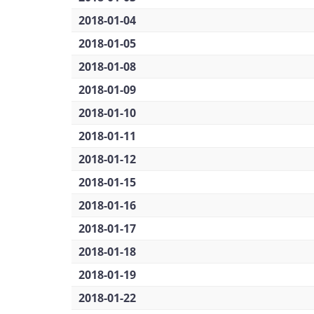
2018-01-04
2018-01-05
2018-01-08
2018-01-09
2018-01-10
2018-01-11
2018-01-12
2018-01-15
2018-01-16
2018-01-17
2018-01-18
2018-01-19
2018-01-22