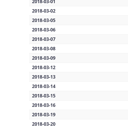
2018-03-01
2018-03-02
2018-03-05
2018-03-06
2018-03-07
2018-03-08
2018-03-09
2018-03-12
2018-03-13
2018-03-14
2018-03-15
2018-03-16
2018-03-19
2018-03-20