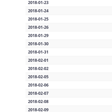
2018-01-23
2018-01-24
2018-01-25
2018-01-26
2018-01-29
2018-01-30
2018-01-31
2018-02-01
2018-02-02
2018-02-05
2018-02-06
2018-02-07
2018-02-08
2018-02-09