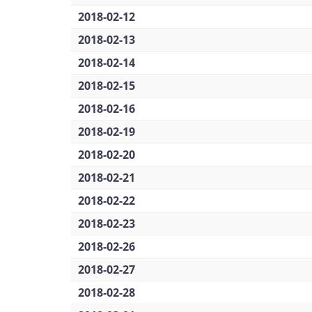
2018-02-12
2018-02-13
2018-02-14
2018-02-15
2018-02-16
2018-02-19
2018-02-20
2018-02-21
2018-02-22
2018-02-23
2018-02-26
2018-02-27
2018-02-28