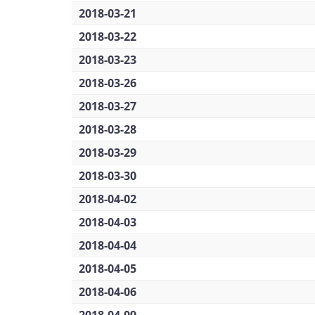
2018-03-21
2018-03-22
2018-03-23
2018-03-26
2018-03-27
2018-03-28
2018-03-29
2018-03-30
2018-04-02
2018-04-03
2018-04-04
2018-04-05
2018-04-06