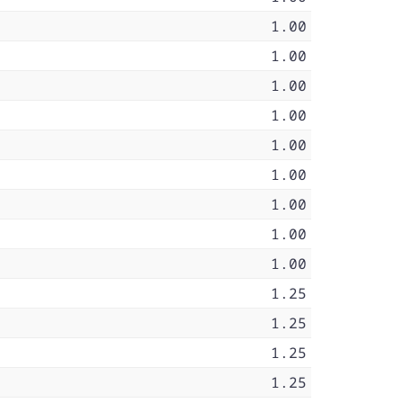
1.00
1.00
1.00
1.00
1.00
1.00
1.00
1.00
1.00
1.25
1.25
1.25
1.25