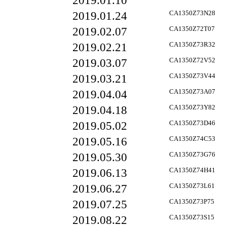
2019.01.10
2019.01.24
CA1350Z73N28
2019.02.07
CA1350Z72T07
2019.02.21
CA1350Z73R32
2019.03.07
CA1350Z72V52
2019.03.21
CA1350Z73V44
2019.04.04
CA1350Z73A07
2019.04.18
CA1350Z73Y82
2019.05.02
CA1350Z73D46
2019.05.16
CA1350Z74C53
2019.05.30
CA1350Z73G76
2019.06.13
CA1350Z74H41
2019.06.27
CA1350Z73L61
2019.07.25
CA1350Z73P75
2019.08.22
CA1350Z73S15