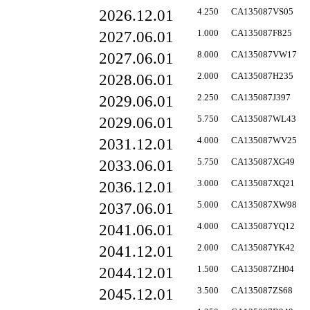
2026.12.01
4.250
CA135087VS05
2027.06.01
1.000
CA135087F825
2027.06.01
8.000
CA135087VW17
2028.06.01
2.000
CA135087H235
2029.06.01
2.250
CA135087J397
2029.06.01
5.750
CA135087WL43
2031.12.01
4.000
CA135087WV25
2033.06.01
5.750
CA135087XG49
2036.12.01
3.000
CA135087XQ21
2037.06.01
5.000
CA135087XW98
2041.06.01
4.000
CA135087YQ12
2041.12.01
2.000
CA135087YK42
2044.12.01
1.500
CA135087ZH04
2045.12.01
3.500
CA135087ZS68