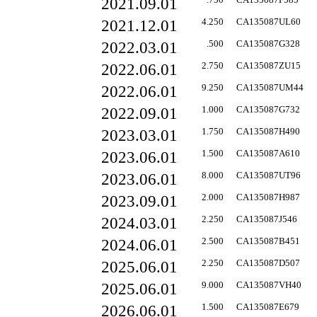
2021.09.01
2021.12.01
4.250
CA135087UL60
2022.03.01
.500
CA135087G328
2022.06.01
2.750
CA135087ZU15
2022.06.01
9.250
CA135087UM44
2022.09.01
1.000
CA135087G732
2023.03.01
1.750
CA135087H490
2023.06.01
1.500
CA135087A610
2023.06.01
8.000
CA135087UT96
2023.09.01
2.000
CA135087H987
2024.03.01
2.250
CA135087J546
2024.06.01
2.500
CA135087B451
2025.06.01
2.250
CA135087D507
2025.06.01
9.000
CA135087VH40
2026.06.01
1.500
CA135087E679