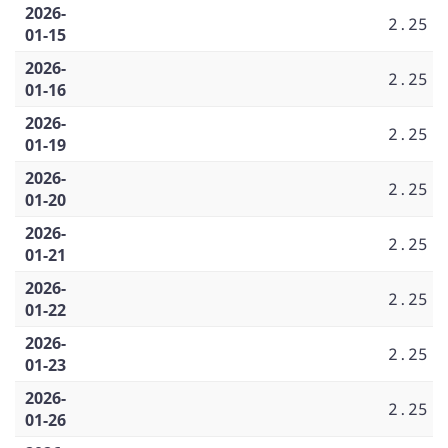
2026-
2.25
01-15
2026-
2.25
01-16
2026-
2.25
01-19
2026-
2.25
01-20
2026-
2.25
01-21
2026-
2.25
01-22
2026-
2.25
01-23
2026-
2.25
01-26