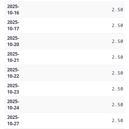
2025-
2.50
10-16
2025-
2.50
10-17
2025-
2.50
10-20
2025-
2.50
10-21
2025-
2.50
10-22
2025-
2.50
10-23
2025-
2.50
10-24
2025-
2.50
10-27