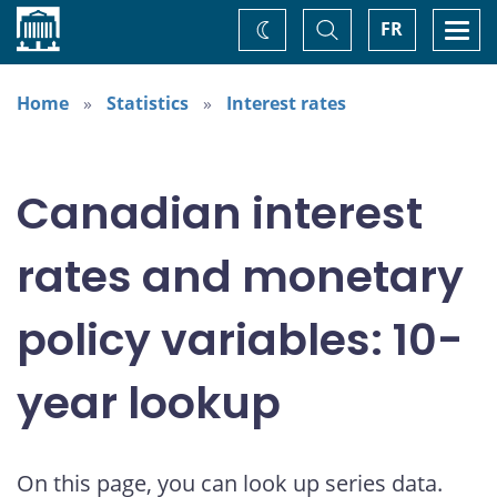
Home
Toggle
Togg
FR
Change
Search
navi
theme
Home
Statistics
Interest rates
Canadian interest
rates and monetary
policy variables: 10-
year lookup
On this page, you can look up series data.