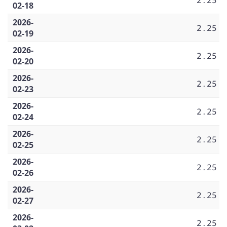
02-18
2026-
2.25
02-19
2026-
2.25
02-20
2026-
2.25
02-23
2026-
2.25
02-24
2026-
2.25
02-25
2026-
2.25
02-26
2026-
2.25
02-27
2026-
2.25