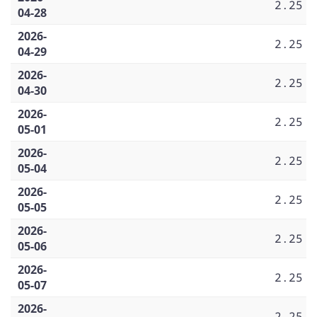
2.25
04-28
2026-
2.25
04-29
2026-
2.25
04-30
2026-
2.25
05-01
2026-
2.25
05-04
2026-
2.25
05-05
2026-
2.25
05-06
2026-
2.25
05-07
2026-
2.25