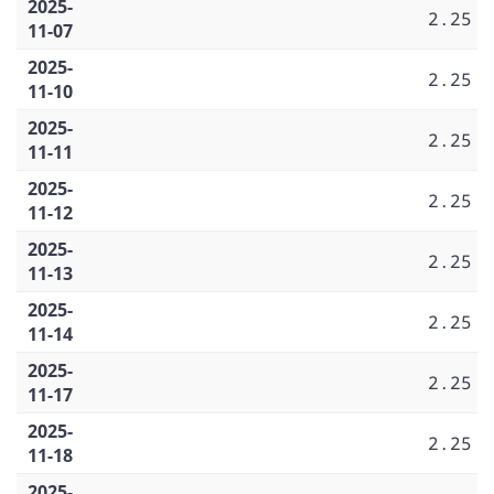
2025-
2.25
11-07
2025-
2.25
11-10
2025-
2.25
11-11
2025-
2.25
11-12
2025-
2.25
11-13
2025-
2.25
11-14
2025-
2.25
11-17
2025-
2.25
11-18
2025-