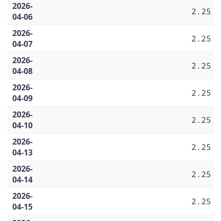
2026-
2.25
04-06
2026-
2.25
04-07
2026-
2.25
04-08
2026-
2.25
04-09
2026-
2.25
04-10
2026-
2.25
04-13
2026-
2.25
04-14
2026-
2.25
04-15