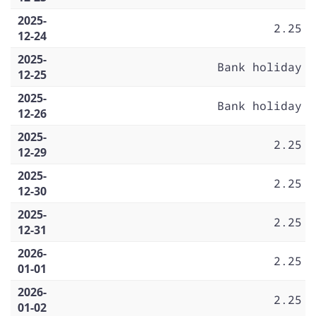
2025-
2.25
12-24
2025-
Bank holiday
12-25
2025-
Bank holiday
12-26
2025-
2.25
12-29
2025-
2.25
12-30
2025-
2.25
12-31
2026-
2.25
01-01
2026-
2.25
01-02