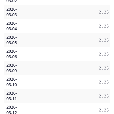
03-02
2026-
2.25
03-03
2026-
2.25
03-04
2026-
2.25
03-05
2026-
2.25
03-06
2026-
2.25
03-09
2026-
2.25
03-10
2026-
2.25
03-11
2026-
2.25
03-12