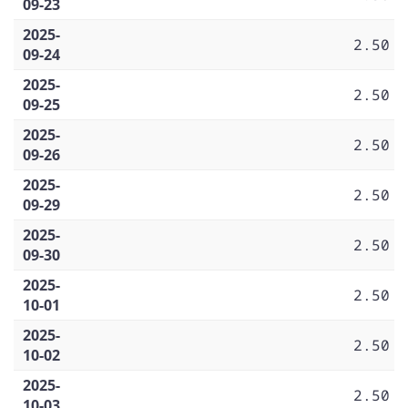
09-23
2025-
2.50
09-24
2025-
2.50
09-25
2025-
2.50
09-26
2025-
2.50
09-29
2025-
2.50
09-30
2025-
2.50
10-01
2025-
2.50
10-02
2025-
2.50
10-03