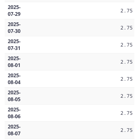
2025-
2.75
07-29
2025-
2.75
07-30
2025-
2.75
07-31
2025-
2.75
08-01
2025-
2.75
08-04
2025-
2.75
08-05
2025-
2.75
08-06
2025-
2.75
08-07