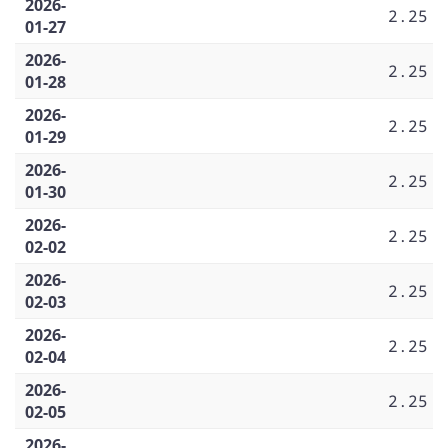
2026-
2.25
01-27
2026-
2.25
01-28
2026-
2.25
01-29
2026-
2.25
01-30
2026-
2.25
02-02
2026-
2.25
02-03
2026-
2.25
02-04
2026-
2.25
02-05
2026-