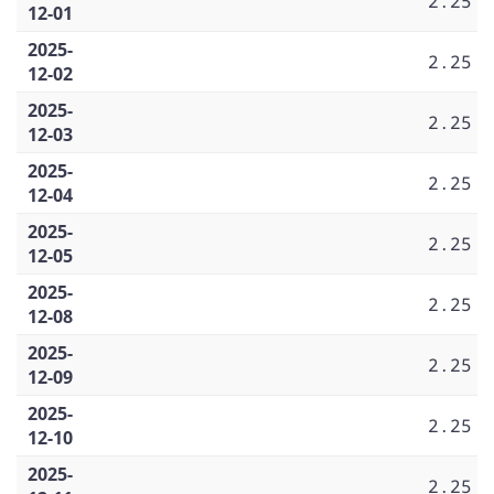
2.25
12-01
2025-
2.25
12-02
2025-
2.25
12-03
2025-
2.25
12-04
2025-
2.25
12-05
2025-
2.25
12-08
2025-
2.25
12-09
2025-
2.25
12-10
2025-
2.25