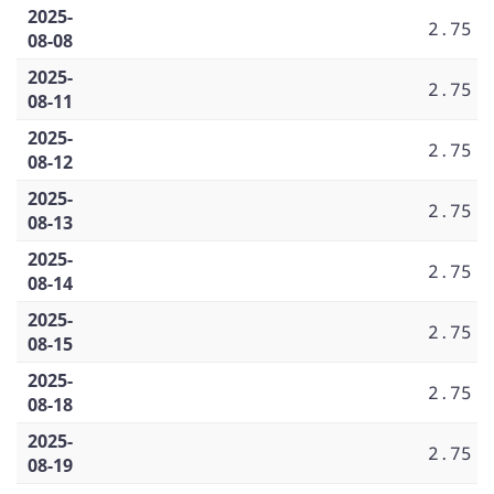
2025-
2.75
08-08
2025-
2.75
08-11
2025-
2.75
08-12
2025-
2.75
08-13
2025-
2.75
08-14
2025-
2.75
08-15
2025-
2.75
08-18
2025-
2.75
08-19