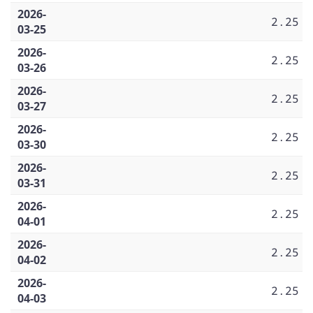
2026-
2.25
03-25
2026-
2.25
03-26
2026-
2.25
03-27
2026-
2.25
03-30
2026-
2.25
03-31
2026-
2.25
04-01
2026-
2.25
04-02
2026-
2.25
04-03