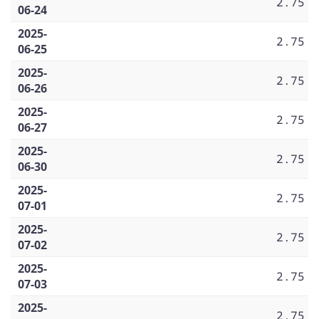
2.75
06-24
2025-
2.75
06-25
2025-
2.75
06-26
2025-
2.75
06-27
2025-
2.75
06-30
2025-
2.75
07-01
2025-
2.75
07-02
2025-
2.75
07-03
2025-
2.75