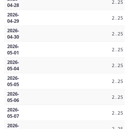
2.25
04-28
2026-
2.25
04-29
2026-
2.25
04-30
2026-
2.25
05-01
2026-
2.25
05-04
2026-
2.25
05-05
2026-
2.25
05-06
2026-
2.25
05-07
2026-
2.25