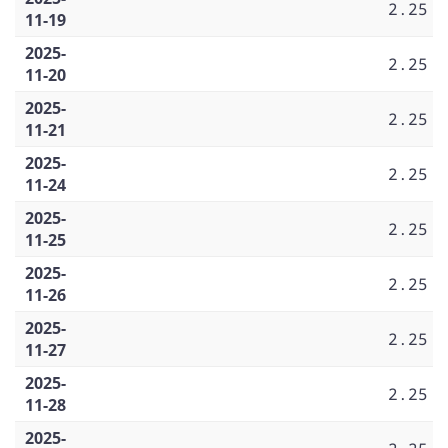
2.25
11-19
2025-
2.25
11-20
2025-
2.25
11-21
2025-
2.25
11-24
2025-
2.25
11-25
2025-
2.25
11-26
2025-
2.25
11-27
2025-
2.25
11-28
2025-