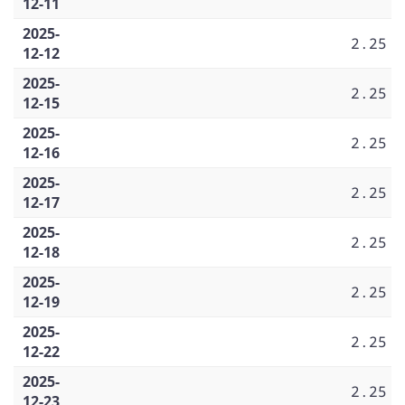
12-11
2025-
2.25
12-12
2025-
2.25
12-15
2025-
2.25
12-16
2025-
2.25
12-17
2025-
2.25
12-18
2025-
2.25
12-19
2025-
2.25
12-22
2025-
2.25
12-23