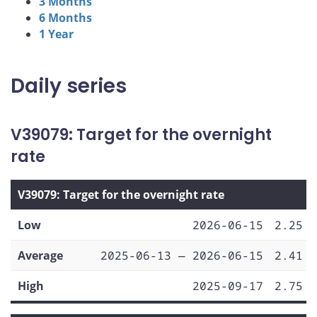
3 Months
6 Months
1 Year
Daily series
V39079: Target for the overnight
rate
V39079: Target for the overnight rate
Low
2026-06-15
2.25
Average
2025-06-13 — 2026-06-15
2.41
High
2025-09-17
2.75