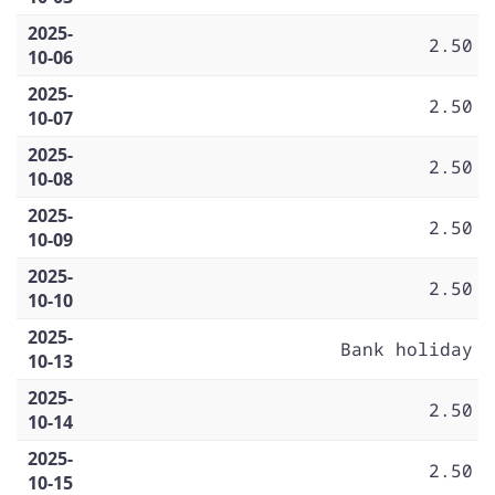
2025-
2.50
10-06
2025-
2.50
10-07
2025-
2.50
10-08
2025-
2.50
10-09
2025-
2.50
10-10
2025-
Bank holiday
10-13
2025-
2.50
10-14
2025-
2.50
10-15