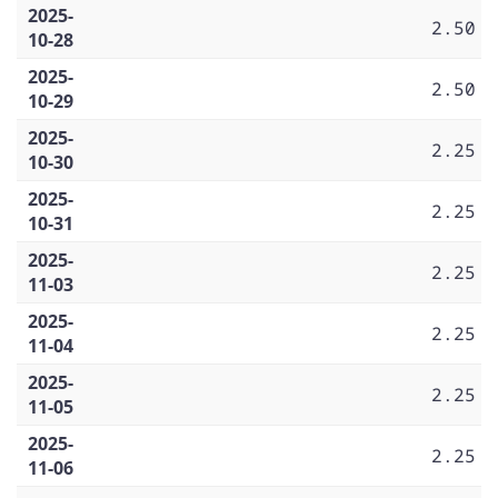
2025-
2.50
10-28
2025-
2.50
10-29
2025-
2.25
10-30
2025-
2.25
10-31
2025-
2.25
11-03
2025-
2.25
11-04
2025-
2.25
11-05
2025-
2.25
11-06