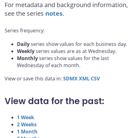
For metadata and background information,
see the series
notes
.
Series frequency:
Daily
series show values for each business day.
Weekly
series values are as at Wednesday.
Monthly
series show values for the last
Wednesday of each month.
View or save this data in:
SDMX
XML
CSV
View data for the past:
1 Week
2 Weeks
1 Month