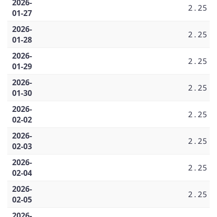
2026-
2.25
01-27
2026-
2.25
01-28
2026-
2.25
01-29
2026-
2.25
01-30
2026-
2.25
02-02
2026-
2.25
02-03
2026-
2.25
02-04
2026-
2.25
02-05
2026-