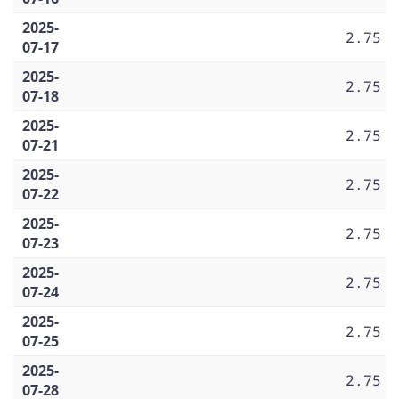
2025-
2.75
07-17
2025-
2.75
07-18
2025-
2.75
07-21
2025-
2.75
07-22
2025-
2.75
07-23
2025-
2.75
07-24
2025-
2.75
07-25
2025-
2.75
07-28