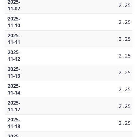
2025-
2.25
11-07
2025-
2.25
11-10
2025-
2.25
11-11
2025-
2.25
11-12
2025-
2.25
11-13
2025-
2.25
11-14
2025-
2.25
11-17
2025-
2.25
11-18
2025-