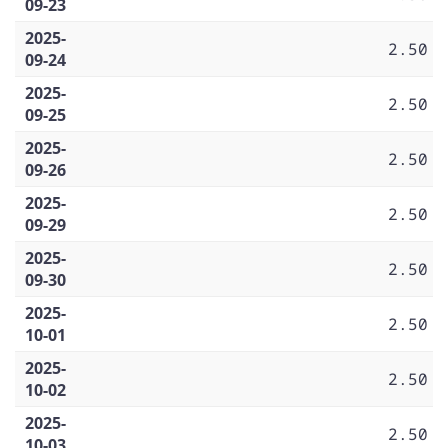
09-23
2025-
2.50
09-24
2025-
2.50
09-25
2025-
2.50
09-26
2025-
2.50
09-29
2025-
2.50
09-30
2025-
2.50
10-01
2025-
2.50
10-02
2025-
2.50
10-03