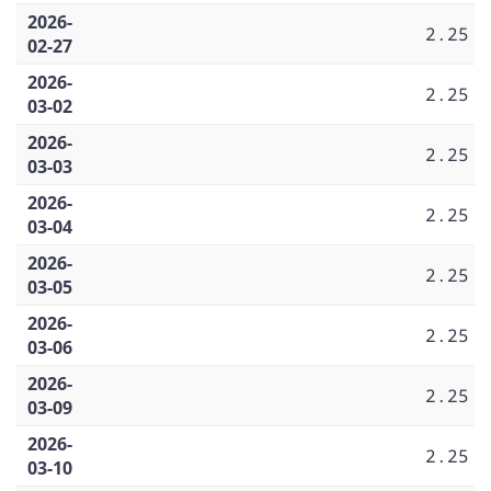
2026-
2.25
02-27
2026-
2.25
03-02
2026-
2.25
03-03
2026-
2.25
03-04
2026-
2.25
03-05
2026-
2.25
03-06
2026-
2.25
03-09
2026-
2.25
03-10