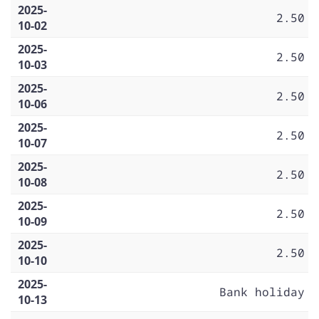
2025-
2.50
10-02
2025-
2.50
10-03
2025-
2.50
10-06
2025-
2.50
10-07
2025-
2.50
10-08
2025-
2.50
10-09
2025-
2.50
10-10
2025-
Bank holiday
10-13