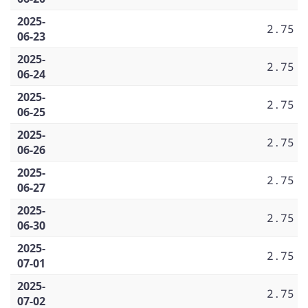
2025-
2.75
06-23
2025-
2.75
06-24
2025-
2.75
06-25
2025-
2.75
06-26
2025-
2.75
06-27
2025-
2.75
06-30
2025-
2.75
07-01
2025-
2.75
07-02