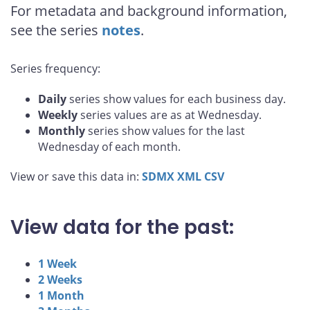
For metadata and background information,
see the series
notes
.
Series frequency:
Daily
series show values for each business day.
Weekly
series values are as at Wednesday.
Monthly
series show values for the last
Wednesday of each month.
View or save this data in:
SDMX
XML
CSV
View data for the past:
1 Week
2 Weeks
1 Month