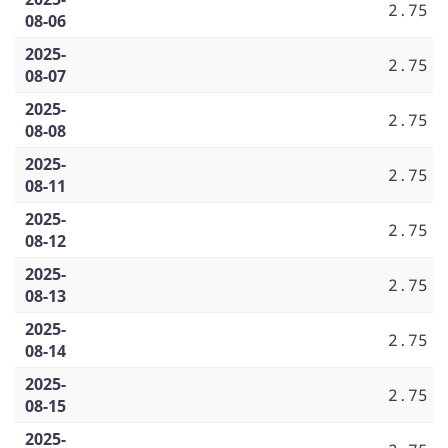
2.75
08-06
2025-
2.75
08-07
2025-
2.75
08-08
2025-
2.75
08-11
2025-
2.75
08-12
2025-
2.75
08-13
2025-
2.75
08-14
2025-
2.75
08-15
2025-