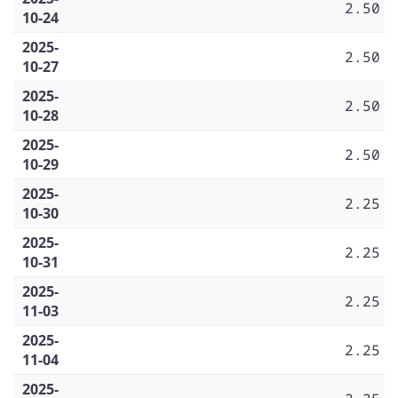
2.50
10-24
2025-
2.50
10-27
2025-
2.50
10-28
2025-
2.50
10-29
2025-
2.25
10-30
2025-
2.25
10-31
2025-
2.25
11-03
2025-
2.25
11-04
2025-