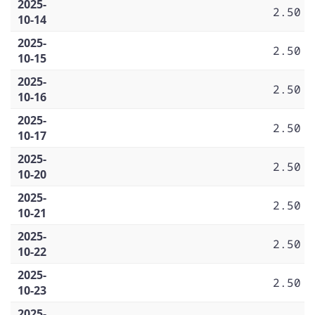
2025-
2.50
10-14
2025-
2.50
10-15
2025-
2.50
10-16
2025-
2.50
10-17
2025-
2.50
10-20
2025-
2.50
10-21
2025-
2.50
10-22
2025-
2.50
10-23
2025-