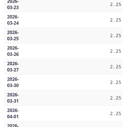
2026-
2.25
03-23
2026-
2.25
03-24
2026-
2.25
03-25
2026-
2.25
03-26
2026-
2.25
03-27
2026-
2.25
03-30
2026-
2.25
03-31
2026-
2.25
04-01
2026-