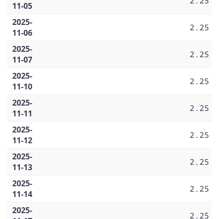
2.25
11-05
2025-
2.25
11-06
2025-
2.25
11-07
2025-
2.25
11-10
2025-
2.25
11-11
2025-
2.25
11-12
2025-
2.25
11-13
2025-
2.25
11-14
2025-
2.25