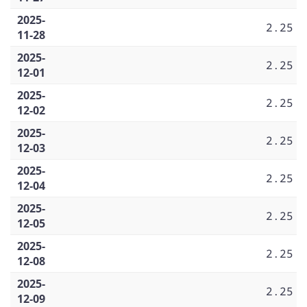
2025-
2.25
11-28
2025-
2.25
12-01
2025-
2.25
12-02
2025-
2.25
12-03
2025-
2.25
12-04
2025-
2.25
12-05
2025-
2.25
12-08
2025-
2.25
12-09