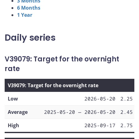
3 Months
6 Months
1 Year
Daily series
V39079: Target for the overnight
rate
V39079: Target for the overnight rate
Low
2026-05-20
2.25
Average
2025-05-20 — 2026-05-20
2.45
High
2025-09-17
2.75