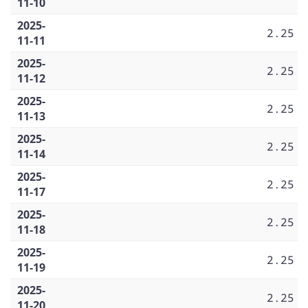
11-10
2025-
2.25
11-11
2025-
2.25
11-12
2025-
2.25
11-13
2025-
2.25
11-14
2025-
2.25
11-17
2025-
2.25
11-18
2025-
2.25
11-19
2025-
2.25
11-20