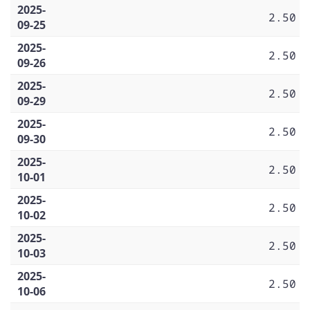
2025-
2.50
09-25
2025-
2.50
09-26
2025-
2.50
09-29
2025-
2.50
09-30
2025-
2.50
10-01
2025-
2.50
10-02
2025-
2.50
10-03
2025-
2.50
10-06