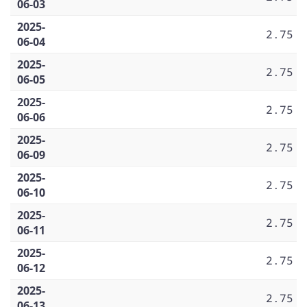
06-03
2025-
2.75
06-04
2025-
2.75
06-05
2025-
2.75
06-06
2025-
2.75
06-09
2025-
2.75
06-10
2025-
2.75
06-11
2025-
2.75
06-12
2025-
2.75
06-13