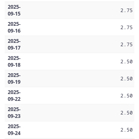
2025-
2.75
09-15
2025-
2.75
09-16
2025-
2.75
09-17
2025-
2.50
09-18
2025-
2.50
09-19
2025-
2.50
09-22
2025-
2.50
09-23
2025-
2.50
09-24