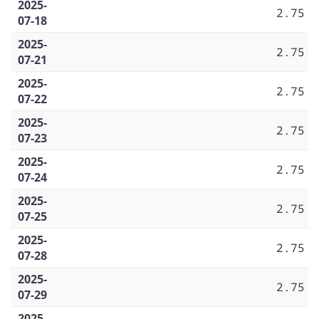
2025-
2.75
07-18
2025-
2.75
07-21
2025-
2.75
07-22
2025-
2.75
07-23
2025-
2.75
07-24
2025-
2.75
07-25
2025-
2.75
07-28
2025-
2.75
07-29
2025-