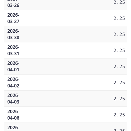
2.25
03-26
2026-
2.25
03-27
2026-
2.25
03-30
2026-
2.25
03-31
2026-
2.25
04-01
2026-
2.25
04-02
2026-
2.25
04-03
2026-
2.25
04-06
2026-
2.25