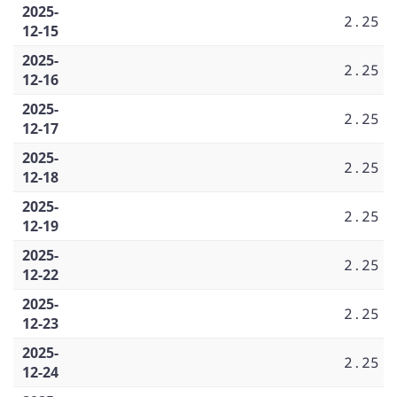
2025-
2.25
12-15
2025-
2.25
12-16
2025-
2.25
12-17
2025-
2.25
12-18
2025-
2.25
12-19
2025-
2.25
12-22
2025-
2.25
12-23
2025-
2.25
12-24