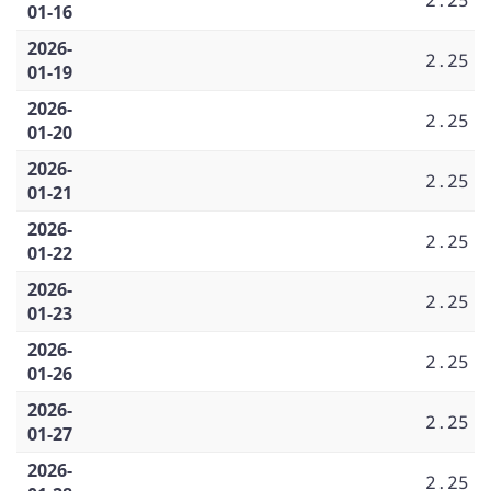
01-16
2026-
2.25
01-19
2026-
2.25
01-20
2026-
2.25
01-21
2026-
2.25
01-22
2026-
2.25
01-23
2026-
2.25
01-26
2026-
2.25
01-27
2026-
2.25