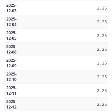
2025-
2.25
12-03
2025-
2.25
12-04
2025-
2.25
12-05
2025-
2.25
12-08
2025-
2.25
12-09
2025-
2.25
12-10
2025-
2.25
12-11
2025-
2.25
12-12