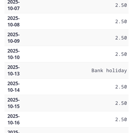
2025-
2.50
10-07
2025-
2.50
10-08
2025-
2.50
10-09
2025-
2.50
10-10
2025-
Bank holiday
10-13
2025-
2.50
10-14
2025-
2.50
10-15
2025-
2.50
10-16
2025-