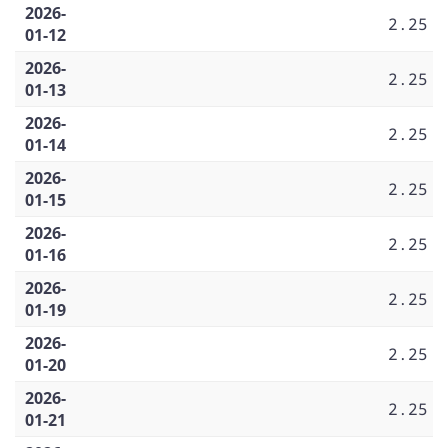
2026-
2.25
01-12
2026-
2.25
01-13
2026-
2.25
01-14
2026-
2.25
01-15
2026-
2.25
01-16
2026-
2.25
01-19
2026-
2.25
01-20
2026-
2.25
01-21