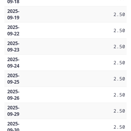
09-18
2025-
2.50
09-19
2025-
2.50
09-22
2025-
2.50
09-23
2025-
2.50
09-24
2025-
2.50
09-25
2025-
2.50
09-26
2025-
2.50
09-29
2025-
2.50
09-30