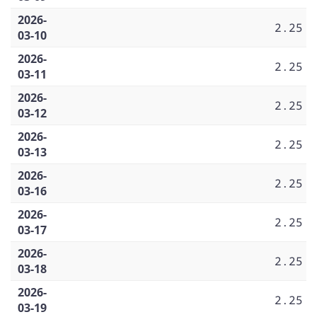
2026-
2.25
03-10
2026-
2.25
03-11
2026-
2.25
03-12
2026-
2.25
03-13
2026-
2.25
03-16
2026-
2.25
03-17
2026-
2.25
03-18
2026-
2.25
03-19