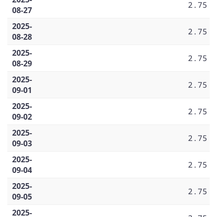
2.75
08-27
2025-
2.75
08-28
2025-
2.75
08-29
2025-
2.75
09-01
2025-
2.75
09-02
2025-
2.75
09-03
2025-
2.75
09-04
2025-
2.75
09-05
2025-