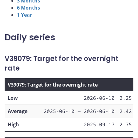
3 Months
6 Months
1 Year
Daily series
V39079: Target for the overnight
rate
V39079: Target for the overnight rate
Low
2026-06-10
2.25
Average
2025-06-10 — 2026-06-10
2.42
High
2025-09-17
2.75