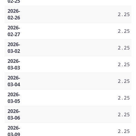
02-25
2026-
2.25
02-26
2026-
2.25
02-27
2026-
2.25
03-02
2026-
2.25
03-03
2026-
2.25
03-04
2026-
2.25
03-05
2026-
2.25
03-06
2026-
2.25
03-09