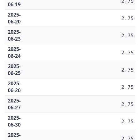
2.75
06-19
2025-
2.75
06-20
2025-
2.75
06-23
2025-
2.75
06-24
2025-
2.75
06-25
2025-
2.75
06-26
2025-
2.75
06-27
2025-
2.75
06-30
2025-
2.75