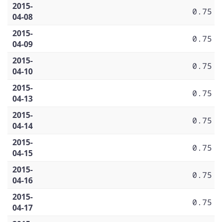
2015-
0.75
04-08
2015-
0.75
04-09
2015-
0.75
04-10
2015-
0.75
04-13
2015-
0.75
04-14
2015-
0.75
04-15
2015-
0.75
04-16
2015-
0.75
04-17