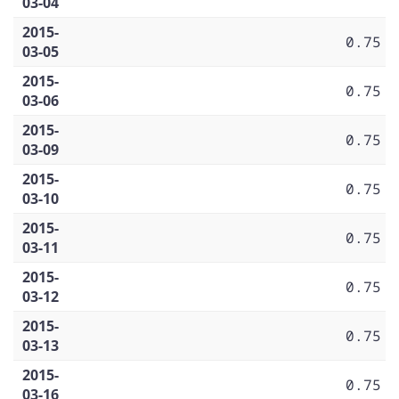
03-04
2015-
0.75
03-05
2015-
0.75
03-06
2015-
0.75
03-09
2015-
0.75
03-10
2015-
0.75
03-11
2015-
0.75
03-12
2015-
0.75
03-13
2015-
0.75
03-16