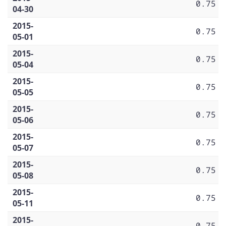
0.75
04-30
2015-
0.75
05-01
2015-
0.75
05-04
2015-
0.75
05-05
2015-
0.75
05-06
2015-
0.75
05-07
2015-
0.75
05-08
2015-
0.75
05-11
2015-
0.75