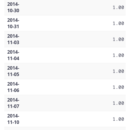
2014-
1.00
10-30
2014-
1.00
10-31
2014-
1.00
11-03
2014-
1.00
11-04
2014-
1.00
11-05
2014-
1.00
11-06
2014-
1.00
11-07
2014-
1.00
11-10