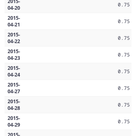
2015-
0.75
04-20
2015-
0.75
04-21
2015-
0.75
04-22
2015-
0.75
04-23
2015-
0.75
04-24
2015-
0.75
04-27
2015-
0.75
04-28
2015-
0.75
04-29
2015-