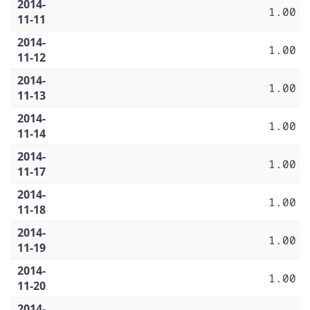
2014-
1.00
11-11
2014-
1.00
11-12
2014-
1.00
11-13
2014-
1.00
11-14
2014-
1.00
11-17
2014-
1.00
11-18
2014-
1.00
11-19
2014-
1.00
11-20
2014-