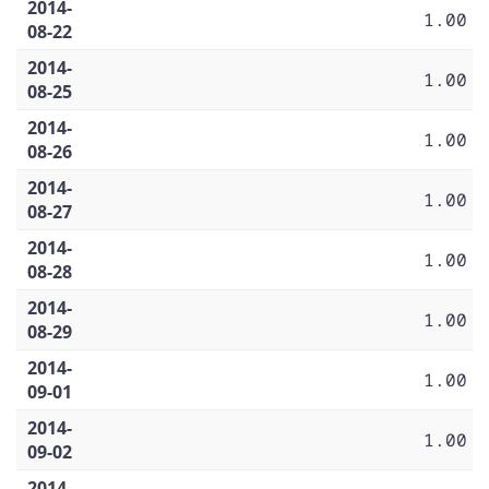
2014-
1.00
08-22
2014-
1.00
08-25
2014-
1.00
08-26
2014-
1.00
08-27
2014-
1.00
08-28
2014-
1.00
08-29
2014-
1.00
09-01
2014-
1.00
09-02
2014-