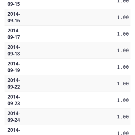
1.00
09-15
2014-
1.00
09-16
2014-
1.00
09-17
2014-
1.00
09-18
2014-
1.00
09-19
2014-
1.00
09-22
2014-
1.00
09-23
2014-
1.00
09-24
2014-
1.00