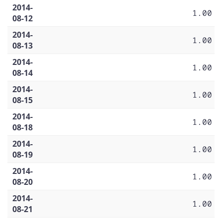
2014-
1.00
08-12
2014-
1.00
08-13
2014-
1.00
08-14
2014-
1.00
08-15
2014-
1.00
08-18
2014-
1.00
08-19
2014-
1.00
08-20
2014-
1.00
08-21