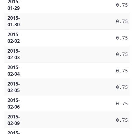
2015-
0.75
01-29
2015-
0.75
01-30
2015-
0.75
02-02
2015-
0.75
02-03
2015-
0.75
02-04
2015-
0.75
02-05
2015-
0.75
02-06
2015-
0.75
02-09
2015-