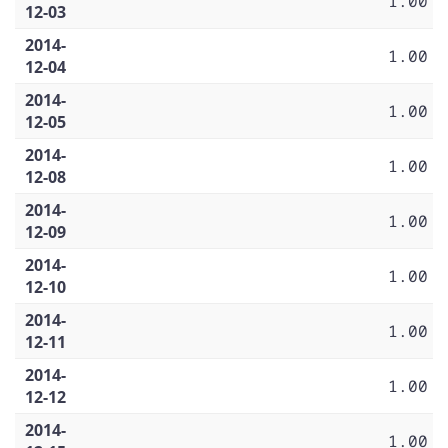
1.00
12-03
2014-
1.00
12-04
2014-
1.00
12-05
2014-
1.00
12-08
2014-
1.00
12-09
2014-
1.00
12-10
2014-
1.00
12-11
2014-
1.00
12-12
2014-
1.00