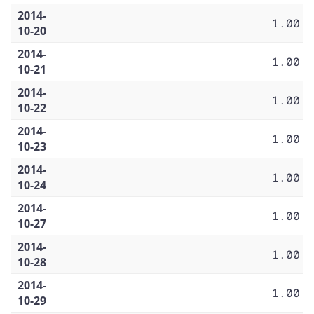
2014-
1.00
10-20
2014-
1.00
10-21
2014-
1.00
10-22
2014-
1.00
10-23
2014-
1.00
10-24
2014-
1.00
10-27
2014-
1.00
10-28
2014-
1.00
10-29