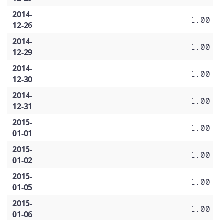
2014-
1.00
12-26
2014-
1.00
12-29
2014-
1.00
12-30
2014-
1.00
12-31
2015-
1.00
01-01
2015-
1.00
01-02
2015-
1.00
01-05
2015-
1.00
01-06