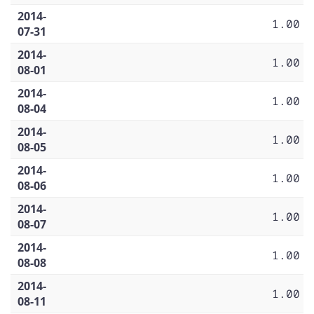
2014-
1.00
07-31
2014-
1.00
08-01
2014-
1.00
08-04
2014-
1.00
08-05
2014-
1.00
08-06
2014-
1.00
08-07
2014-
1.00
08-08
2014-
1.00
08-11