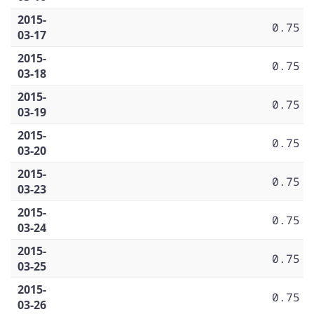
2015-
0.75
03-17
2015-
0.75
03-18
2015-
0.75
03-19
2015-
0.75
03-20
2015-
0.75
03-23
2015-
0.75
03-24
2015-
0.75
03-25
2015-
0.75
03-26