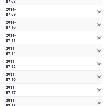
07-08
2014-
1.00
07-09
2014-
1.00
07-10
2014-
1.00
07-11
2014-
1.00
07-14
2014-
1.00
07-15
2014-
1.00
07-16
2014-
1.00
07-17
2014-
1.00
07-18