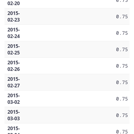
02-20
2015-
0.75
02-23
2015-
0.75
02-24
2015-
0.75
02-25
2015-
0.75
02-26
2015-
0.75
02-27
2015-
0.75
03-02
2015-
0.75
03-03
2015-
0.75