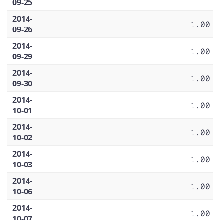
09-25
2014-
1.00
09-26
2014-
1.00
09-29
2014-
1.00
09-30
2014-
1.00
10-01
2014-
1.00
10-02
2014-
1.00
10-03
2014-
1.00
10-06
2014-
1.00
10-07