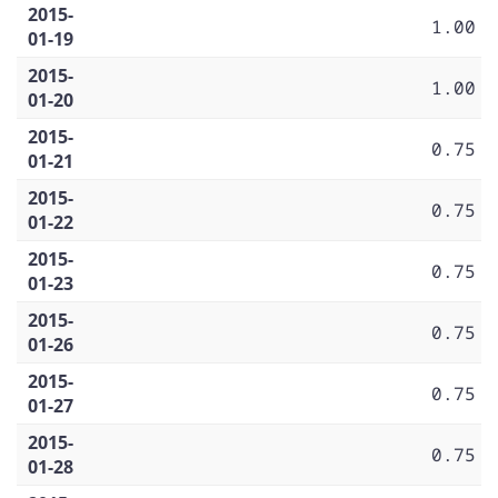
2015-
1.00
01-19
2015-
1.00
01-20
2015-
0.75
01-21
2015-
0.75
01-22
2015-
0.75
01-23
2015-
0.75
01-26
2015-
0.75
01-27
2015-
0.75
01-28