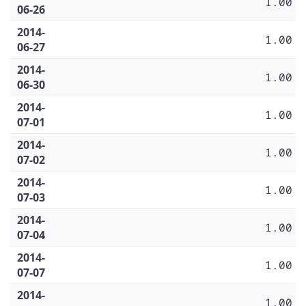
1.00
06-26
2014-
1.00
06-27
2014-
1.00
06-30
2014-
1.00
07-01
2014-
1.00
07-02
2014-
1.00
07-03
2014-
1.00
07-04
2014-
1.00
07-07
2014-
1.00