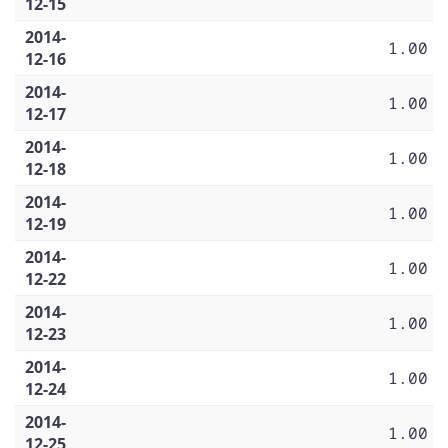
12-15
2014-
1.00
12-16
2014-
1.00
12-17
2014-
1.00
12-18
2014-
1.00
12-19
2014-
1.00
12-22
2014-
1.00
12-23
2014-
1.00
12-24
2014-
1.00
12-25