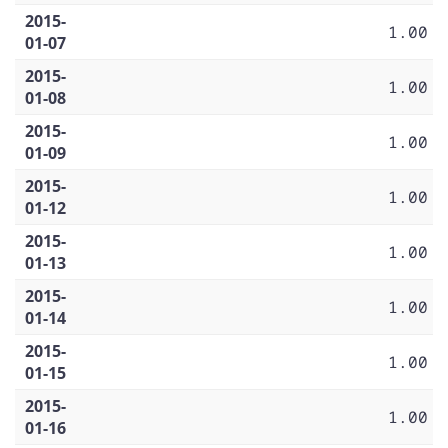
2015-
1.00
01-07
2015-
1.00
01-08
2015-
1.00
01-09
2015-
1.00
01-12
2015-
1.00
01-13
2015-
1.00
01-14
2015-
1.00
01-15
2015-
1.00
01-16