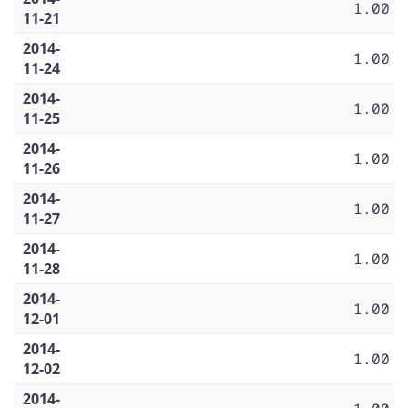
1.00
11-21
2014-
1.00
11-24
2014-
1.00
11-25
2014-
1.00
11-26
2014-
1.00
11-27
2014-
1.00
11-28
2014-
1.00
12-01
2014-
1.00
12-02
2014-