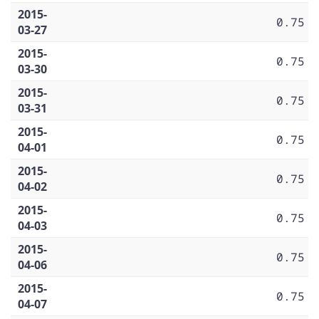
2015-
0.75
03-27
2015-
0.75
03-30
2015-
0.75
03-31
2015-
0.75
04-01
2015-
0.75
04-02
2015-
0.75
04-03
2015-
0.75
04-06
2015-
0.75
04-07