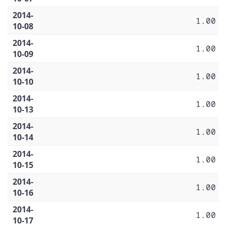
2014-
1.00
10-08
2014-
1.00
10-09
2014-
1.00
10-10
2014-
1.00
10-13
2014-
1.00
10-14
2014-
1.00
10-15
2014-
1.00
10-16
2014-
1.00
10-17