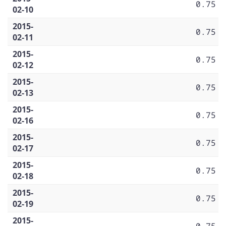
0.75
02-10
2015-
0.75
02-11
2015-
0.75
02-12
2015-
0.75
02-13
2015-
0.75
02-16
2015-
0.75
02-17
2015-
0.75
02-18
2015-
0.75
02-19
2015-
0.75