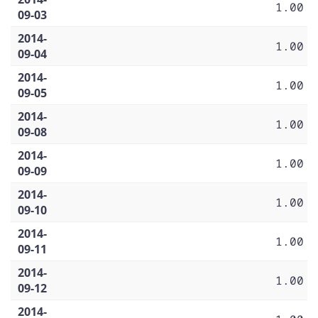
1.00
09-03
2014-
1.00
09-04
2014-
1.00
09-05
2014-
1.00
09-08
2014-
1.00
09-09
2014-
1.00
09-10
2014-
1.00
09-11
2014-
1.00
09-12
2014-